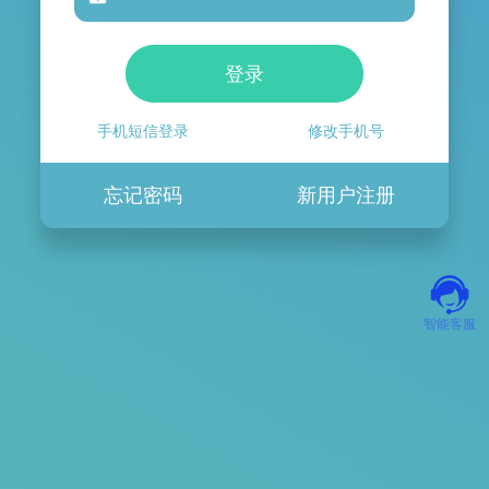
登录
手机短信登录
修改手机号
忘记密码
新用户注册
智能客服